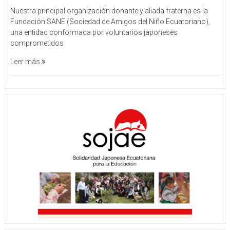
Nuestra principal organización donante y aliada fraterna es la
Fundación SANE (Sociedad de Amigos del Niño Ecuatoriano),
una entidad conformada por voluntarios japoneses
comprometidos
Leer más