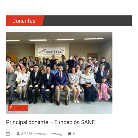
Donantes
Donantes
Principal donante – Fundación SANE
SOJAE_contents_adming
0