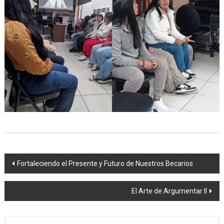
Navegación
Fortaleciendo el Presente y Futuro de Nuestros Becarios
de
El Arte de Argumentar II
entradas