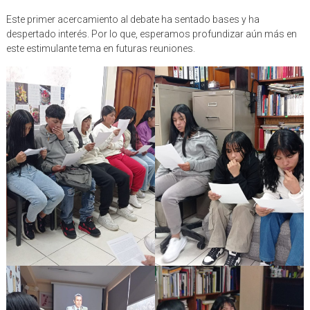
Este primer acercamiento al debate ha sentado bases y ha
despertado interés. Por lo que, esperamos profundizar aún más en
este estimulante tema en futuras reuniones.