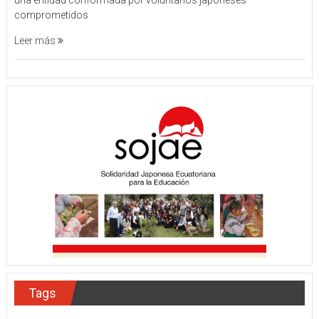
comprometidos
Leer más
Tags