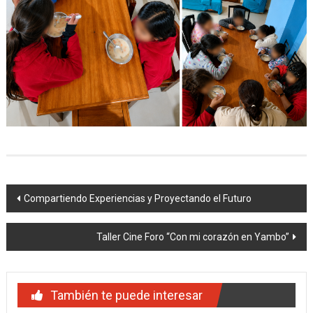
Navegación
Compartiendo Experiencias y Proyectando el Futuro
de
Taller Cine Foro “Con mi corazón en Yambo”
entradas
También te puede interesar