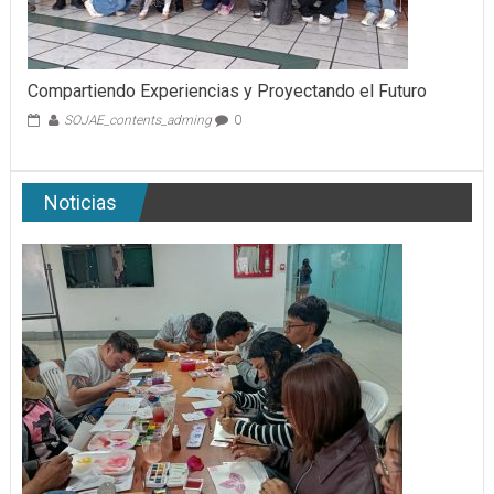
Compartiendo Experiencias y Proyectando el Futuro
SOJAE_contents_adming
0
Noticias