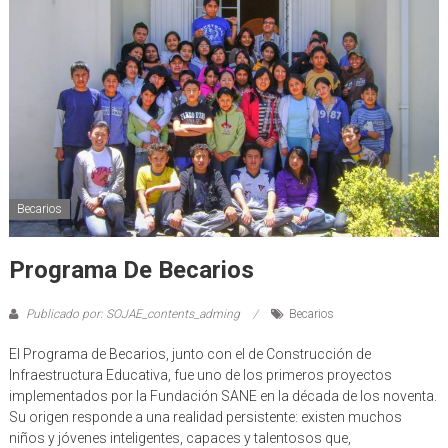
Becarios
Programa De Becarios
Publicado por: SOJAE_contents_adming
Becarios
El Programa de Becarios, junto con el de Construcción de
Infraestructura Educativa, fue uno de los primeros proyectos
implementados por la Fundación SANE en la década de los noventa.
Su origen responde a una realidad persistente: existen muchos
niños y jóvenes inteligentes, capaces y talentosos que,