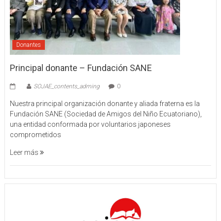
Donantes
Principal donante – Fundación SANE
SOJAE_contents_adming
0
Nuestra principal organización donante y aliada fraterna es la
Fundación SANE (Sociedad de Amigos del Niño Ecuatoriano),
una entidad conformada por voluntarios japoneses
comprometidos
Leer más