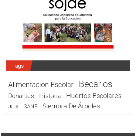
Tags
Becarios
Alimentación Escolar
Huertos Escolares
Donantes
Historia
Siembra De Árboles
SANE
JICA