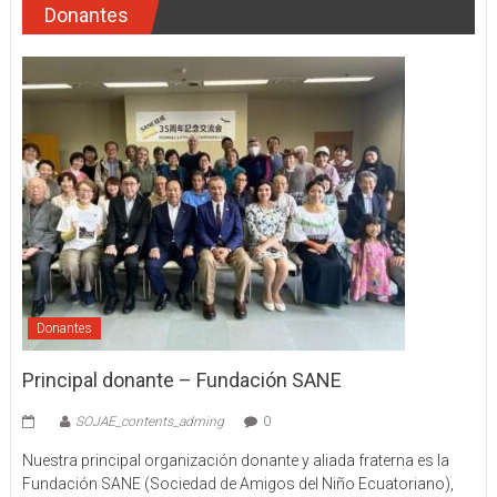
Donantes
Donantes
Principal donante – Fundación SANE
SOJAE_contents_adming
0
Nuestra principal organización donante y aliada fraterna es la
Fundación SANE (Sociedad de Amigos del Niño Ecuatoriano),