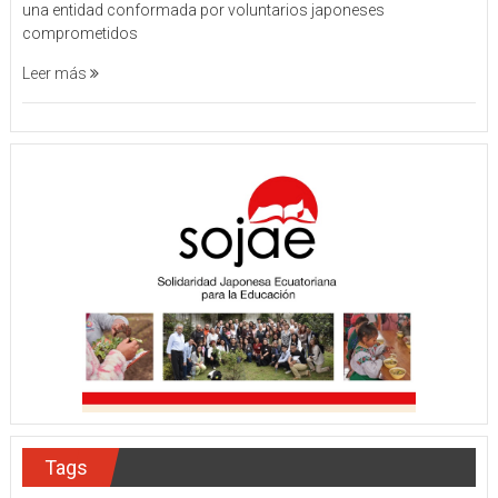
una entidad conformada por voluntarios japoneses
comprometidos
Leer más
Tags