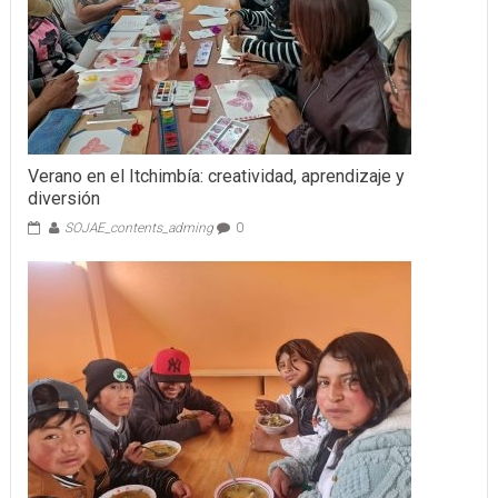
Verano en el Itchimbía: creatividad, aprendizaje y
diversión
SOJAE_contents_adming
0