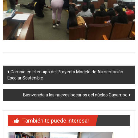
Navegación
Cambio en el equipo del Proyecto Modelo de Alimentación
Escolar Sostenible
de
entradas
Bienvenida a los nuevos becarios del núcleo Cayambe
También te puede interesar