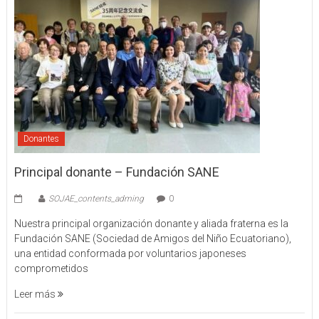
Donantes
Principal donante – Fundación SANE
SOJAE_contents_adming
0
Nuestra principal organización donante y aliada fraterna es la
Fundación SANE (Sociedad de Amigos del Niño Ecuatoriano),
una entidad conformada por voluntarios japoneses
comprometidos
Leer más