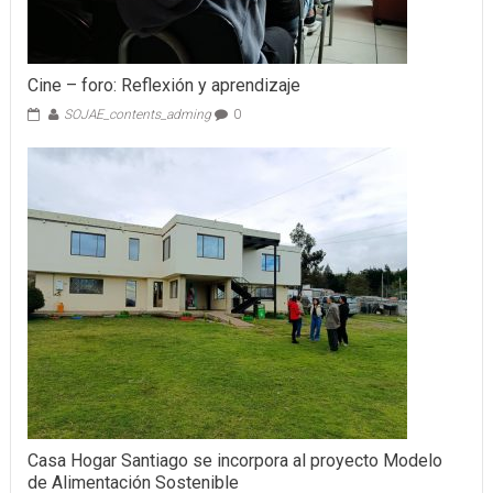
Cine – foro: Reflexión y aprendizaje
SOJAE_contents_adming
0
Casa Hogar Santiago se incorpora al proyecto Modelo
de Alimentación Sostenible