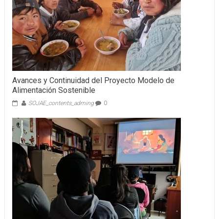
Avances y Continuidad del Proyecto Modelo de
Alimentación Sostenible
SOJAE_contents_adming
0