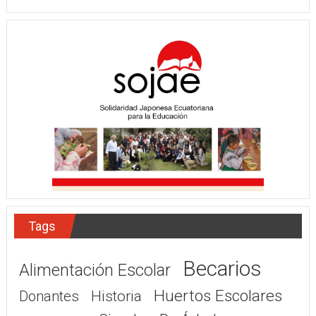
Tags
Becarios
Alimentación Escolar
Huertos Escolares
Donantes
Historia