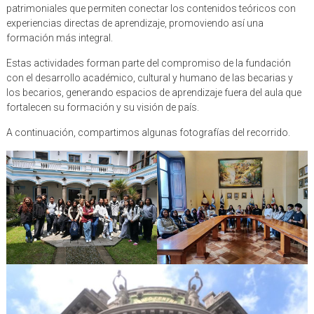
patrimoniales que permiten conectar los contenidos teóricos con
experiencias directas de aprendizaje, promoviendo así una
formación más integral.
Estas actividades forman parte del compromiso de la fundación
con el desarrollo académico, cultural y humano de las becarias y
los becarios, generando espacios de aprendizaje fuera del aula que
fortalecen su formación y su visión de país.
A continuación, compartimos algunas fotografías del recorrido.