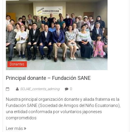
Donantes
Principal donante – Fundación SANE
SOJAE_contents_adming
0
Nuestra principal organización donante y aliada fraterna es la
Fundación SANE (Sociedad de Amigos del Niño Ecuatoriano),
una entidad conformada por voluntarios japoneses
comprometidos
Leer más