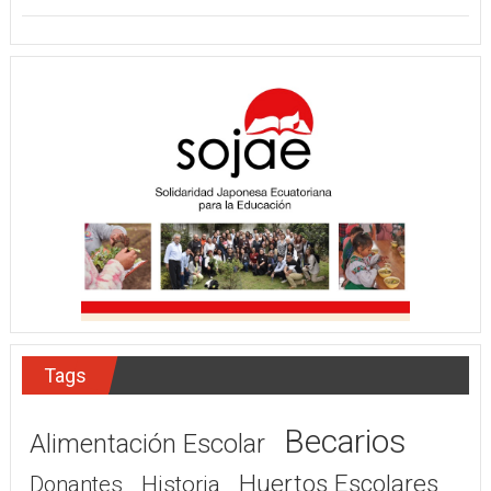
Tags
Becarios
Alimentación Escolar
Huertos Escolares
Donantes
Historia