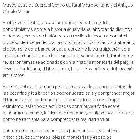
Museo Casa de Sucre, el Centro Cultural Metropolitano y el Antiguo
Círculo Militar.
El objetivo de estas visitas fue conocer y fortalecer los
conocimientos sobre la historia ecuatoriana, abordando distintos
períodos y procesos históricos, entre ellos la época colonial, el
proceso de independencia, la construcción del Estado ecuatoriano,
el desarrollo de la banca privada, así como la centralización de la
economía nacional con la creación del Banco Central. También se
revisaron temas relacionados con la historia monetaria del país, la
Revolución Juliana, el Liberalismo, la sucretización y la dolarización,
entre otros.
En este sentido, la jornada permitió reforzar los conocimientos de
las becarias y los becarios sobre nuestro país y comprender mejor
el funcionamiento de sus instituciones a lo largo del tiempo.
Asimismo, este tipo de actividades contribuye a fortalecer el
pensamiento crítico, la identidad nacional y el interés por la historia
como herramienta para comprender la realidad actual.
Durante el recorrido, los becarios pudieron observar objetos
históricos, documentos, piezas monetarias y espacios