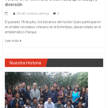
diversión
SOJAE_contents_adming
0
El pasado 18 de julio, los becarios del núcleo Quito participaron
en el taller recreativo «Verano en el Itchimbía», desarrollado en el
emblemático Parque
Leer más
Nuestra Historia