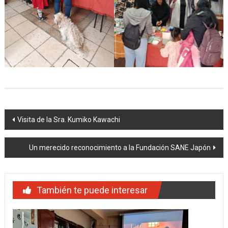
Navegación
Visita de la Sra. Kumiko Kawachi
de
Un merecido reconocimiento a la Fundación SANE Japón
entradas
También te puede interesar