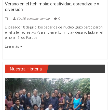
Verano en el Itchimbía: creatividad, aprendizaje y
diversión
SOJAE_contents_adming
0
El pasado 18 de julio, los becarios del núcleo Quito participaron
en el taller recreativo «Verano en el Itchimbía», desarrollado en el
emblemático Parque
Leer más
Nuestra Historia