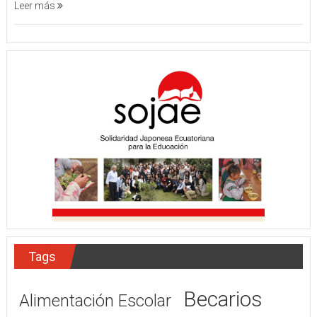
Leer más
Tags
Becarios
Alimentación Escolar