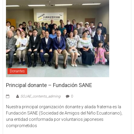
Donantes
Principal donante – Fundación SANE
SOJAE_contents_adming
0
Nuestra principal organización donante y aliada fraterna es la
Fundación SANE (Sociedad de Amigos del Niño Ecuatoriano),
una entidad conformada por voluntarios japoneses
comprometidos