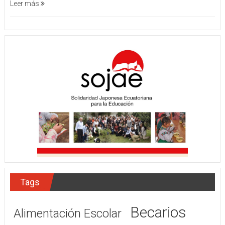
Leer más
Tags
Becarios
Alimentación Escolar